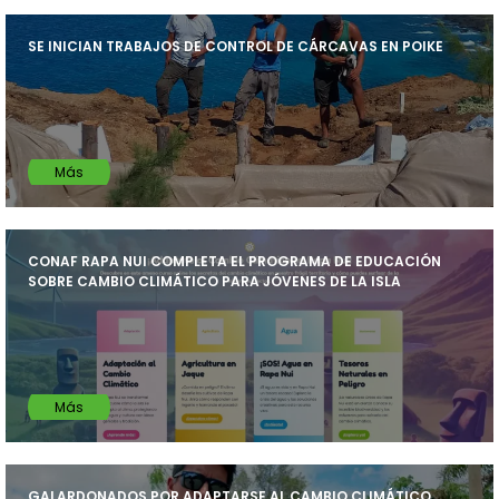
SE INICIAN TRABAJOS DE CONTROL DE CÁRCAVAS EN POIKE
Más
CONAF RAPA NUI COMPLETA EL PROGRAMA DE EDUCACIÓN
SOBRE CAMBIO CLIMÁTICO PARA JÓVENES DE LA ISLA
Más
GALARDONADOS POR ADAPTARSE AL CAMBIO CLIMÁTICO