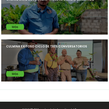
Más
CULMINA EXITOSO CICLO DE TRES CONVERSATORIOS
Más