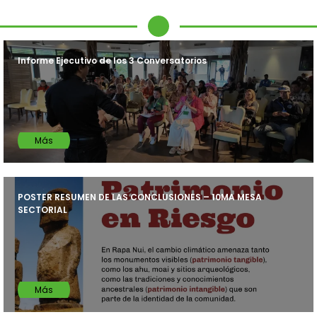
Informe Ejecutivo de los 3 Conversatorios
Más
POSTER RESUMEN DE LAS CONCLUSIONES – 10MA MESA
SECTORIAL
Más