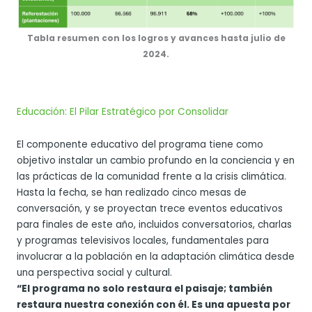
Tabla resumen con los
logros y avances hasta julio de
2024.
Educación: El Pilar Estratégico por Consolidar
El componente educativo del programa tiene como
objetivo instalar un cambio profundo en la conciencia y en
las prácticas de la comunidad frente a la crisis climática.
Hasta la fecha, se han realizado cinco mesas de
conversación, y se proyectan trece eventos educativos
para finales de este año, incluidos conversatorios, charlas
y programas televisivos locales, fundamentales para
involucrar a la población en la adaptación climática desde
una perspectiva social y cultural.
“El programa no solo restaura el paisaje; también
restaura nuestra conexión con él. Es una apuesta por