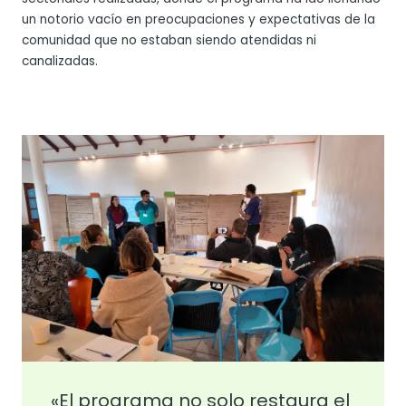
un notorio vacío en preocupaciones y expectativas de la
comunidad que no estaban siendo atendidas ni
canalizadas.
«El programa no solo restaura el