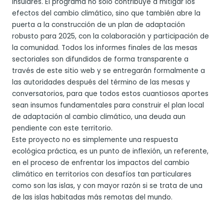
insulares. El programa no solo contribuye a mitigar los
efectos del cambio climático, sino que también abre la
puerta a la construcción de un plan de adaptación
robusto para 2025, con la colaboración y participación de
la comunidad. Todos los informes finales de las mesas
sectoriales son difundidos de forma transparente a
través de este sitio web y se entregarán formalmente a
las autoridades después del término de las mesas y
conversatorios, para que todos estos cuantiosos aportes
sean insumos fundamentales para construir el plan local
de adaptación al cambio climático, una deuda aun
pendiente con este territorio.
Este proyecto no es simplemente una respuesta
ecológica práctica, es un punto de inflexión, un referente,
en el proceso de enfrentar los impactos del cambio
climático en territorios con desafíos tan particulares
como son las islas, y con mayor razón si se trata de una
de las islas habitadas más remotas del mundo.