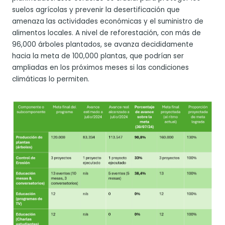
suelos agrícolas y prevenir la desertificación que
amenaza las actividades económicas y el suministro de
alimentos locales. A nivel de reforestación, con más de
96,000 árboles plantados, se avanza decididamente
hacia la meta de 100,000 plantas, que podrían ser
ampliadas en los próximos meses si las condiciones
climáticas lo permiten.