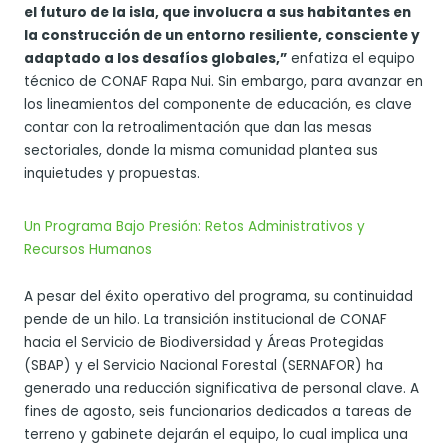
el futuro de la isla, que involucra a sus habitantes en
la construcción de un entorno resiliente, consciente y
adaptado a los desafíos globales,”
enfatiza el equipo
técnico de CONAF Rapa Nui. Sin embargo, para avanzar en
los lineamientos del componente de educación, es clave
contar con la retroalimentación que dan las mesas
sectoriales, donde la misma comunidad plantea sus
inquietudes y propuestas.
Un Programa Bajo Presión: Retos Administrativos y
Recursos Humanos
A pesar del éxito operativo del programa, su continuidad
pende de un hilo. La transición institucional de CONAF
hacia el Servicio de Biodiversidad y Áreas Protegidas
(SBAP) y el Servicio Nacional Forestal (SERNAFOR) ha
generado una reducción significativa de personal clave. A
fines de agosto, seis funcionarios dedicados a tareas de
terreno y gabinete dejarán el equipo, lo cual implica una