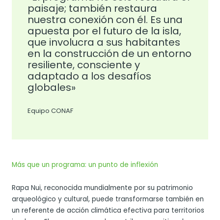
paisaje; también restaura
nuestra conexión con él. Es una
apuesta por el futuro de la isla,
que involucra a sus habitantes
en la construcción de un entorno
resiliente, consciente y
adaptado a los desafíos
globales»
Equipo CONAF
Más que un programa: un punto de inflexión
Rapa Nui, reconocida mundialmente por su patrimonio
arqueológico y cultural, puede transformarse también en
un referente de acción climática efectiva para territorios