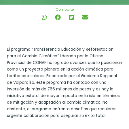
Comparte
El programa “Transferencia Educación y Reforestación
para el Cambio Climático” liderado por la Oficina
Provincial de CONAF ha logrado avances que lo posicionan
como un proyecto pionero en la acción climática para
territorios insulares. Financiado por el Gobierno Regional
de Valparaíso, este programa ha contado con una
inversión de más de 766 millones de pesos y es hoy la
iniciativa estatal de mayor impacto en la isla en términos
de mitigación y adaptación al cambio climático. No
obstante, el programa enfrenta desafíos que requieren
urgente colaboración para asegurar su éxito total.