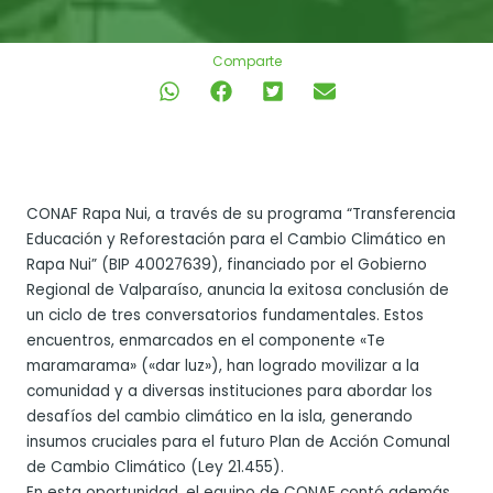
Comparte
CONAF Rapa Nui, a través de su programa “Transferencia
Educación y Reforestación para el Cambio Climático en
Rapa Nui” (BIP 40027639), financiado por el Gobierno
Regional de Valparaíso, anuncia la exitosa conclusión de
un ciclo de tres conversatorios fundamentales. Estos
encuentros, enmarcados en el componente «Te
maramarama» («dar luz»), han logrado movilizar a la
comunidad y a diversas instituciones para abordar los
desafíos del cambio climático en la isla, generando
insumos cruciales para el futuro Plan de Acción Comunal
de Cambio Climático (Ley 21.455).
En esta oportunidad, el equipo de CONAF contó además