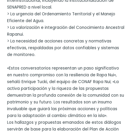
Interinstitucional, incluyendo la institucionalización de
SENAPRED a nivel local.
> La urgencia del Ordenamiento Territorial y el Manejo
Eficiente del Agua.
> La valorización e integración del Conocimiento Ancestral
Rapanui.
> La necesidad de acciones concretas y normativas
efectivas, respaldadas por datos confiables y sistemas
de monitoreo.
«Estos conversatorios representan un paso significativo
en nuestro compromiso con la resiliencia de Rapa Nui»,
señaló Enrique Tucki, del equipo de CONAF Rapa Nui; «La
activa participación y la riqueza de las propuestas
demuestran la profunda conexión de la comunidad con su
patrimonio y su futuro. Los resultados son un insumo
invaluable que guiará las próximas acciones y políticas
para la adaptación al cambio climático en la isla».
Los hallazgos y propuestas emanados de estos diálogos
servirán de base para la elaboración del Plan de Acción