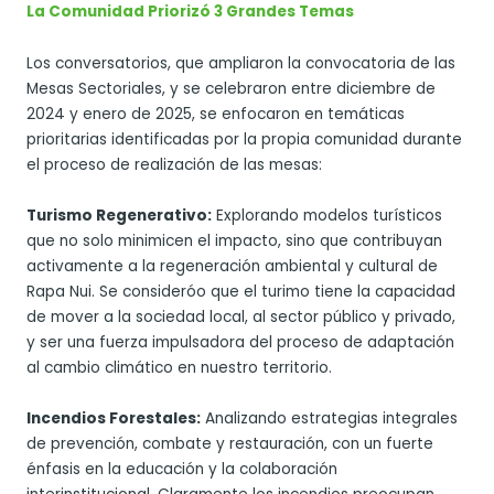
La Comunidad Priorizó 3 Grandes Temas
Los conversatorios, que ampliaron la convocatoria de las
Mesas Sectoriales, y se celebraron entre diciembre de
2024 y enero de 2025, se enfocaron en temáticas
prioritarias identificadas por la propia comunidad durante
el proceso de realización de las mesas:
Turismo Regenerativo:
Explorando modelos turísticos
que no solo minimicen el impacto, sino que contribuyan
activamente a la regeneración ambiental y cultural de
Rapa Nui. Se consideróo que el turimo tiene la capacidad
de mover a la sociedad local, al sector público y privado,
y ser una fuerza impulsadora del proceso de adaptación
al cambio climático en nuestro territorio.
Incendios Forestales:
Analizando estrategias integrales
de prevención, combate y restauración, con un fuerte
énfasis en la educación y la colaboración