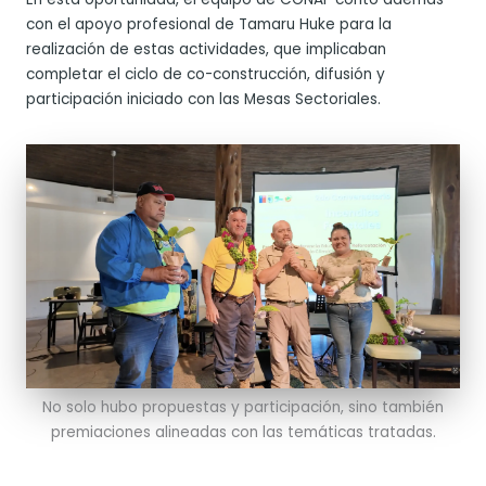
con el apoyo profesional de Tamaru Huke para la
realización de estas actividades, que implicaban
completar el ciclo de co-construcción, difusión y
participación iniciado con las Mesas Sectoriales.
No solo hubo propuestas y participación, sino también
premiaciones alineadas con las temáticas tratadas.