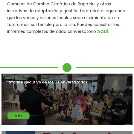
Comunal de Cambio Climático de Rapa Nui y otras
iniciativas de adaptación y gestión territorial, asegurando
que las voces y visiones locales sean el cimiento de un
futuro más sostenible para la isla. Puedes consultar los
informes completos de cada conversatorio
AQUÍ
.
Informe Ejecutivo de los 3 Conversatorios
Más