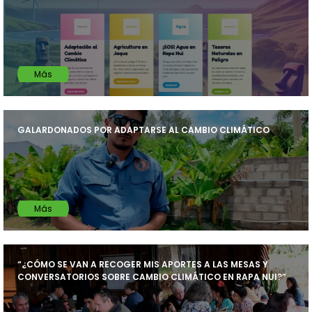
Más
GALARDONADOS POR ADAPTARSE AL CAMBIO CLIMÁTICO
Más
“¿CÓMO SE VAN A RECOGER MIS APORTES A LAS MESAS Y
CONVERSATORIOS SOBRE CAMBIO CLIMÁTICO EN RAPA NUI?”