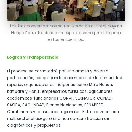
Los tres conversatorios se realizaron en el Hotel Nayara
Hanga Roa, ofreciendo un espacio cómo propicio para
estos encuentros.
Logros y Transparencia
El proceso se caracterizó por una amplia y diversa
participación, congregando a miembros de la comunidad
rapanui, organizaciones indígenas como Ma’u Henua,
Katipare y Honui, empresarios turísticos, agricultores,
académicos, funcionarios CONAF, SERNATUR, CONADI,
SASIPA, SAG, INDAP, Bienes Nacionales, SENAPRED,
Carabineros y consejeros regionales. Esta convocatoria
multisectorial aseguró una rica co-construcción de
diagnósticos y propuestas.