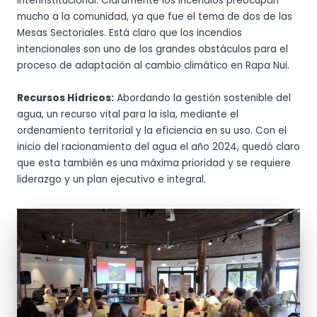
interinstitucional. Claramente los incendios preocupan
mucho a la comunidad, ya que fue el tema de dos de las
Mesas Sectoriales. Está claro que los incendios
intencionales son uno de los grandes obstáculos para el
proceso de adaptación al cambio climático en Rapa Nui.
Recursos Hídricos:
Abordando la gestión sostenible del
agua, un recurso vital para la isla, mediante el
ordenamiento territorial y la eficiencia en su uso. Con el
inicio del racionamiento del agua el año 2024, quedó claro
que esta también es una máxima prioridad y se requiere
liderazgo y un plan ejecutivo e integral.