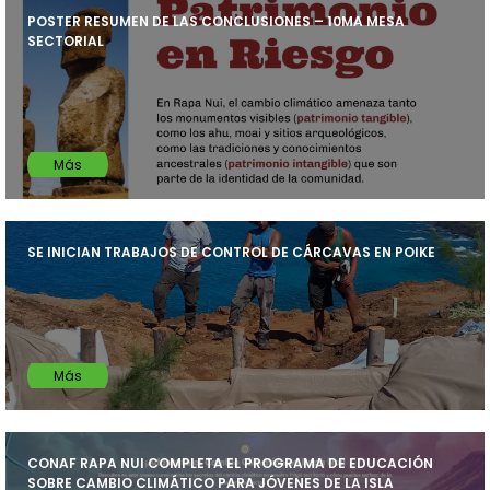
POSTER RESUMEN DE LAS CONCLUSIONES – 10MA MESA
SECTORIAL
Más
SE INICIAN TRABAJOS DE CONTROL DE CÁRCAVAS EN POIKE
Más
CONAF RAPA NUI COMPLETA EL PROGRAMA DE EDUCACIÓN
SOBRE CAMBIO CLIMÁTICO PARA JÓVENES DE LA ISLA