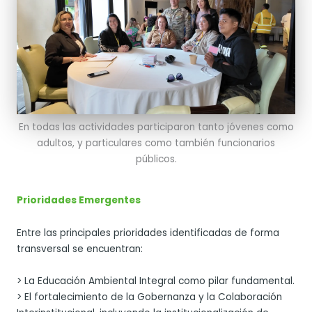
En todas las actividades participaron tanto jóvenes como
adultos, y particulares como también funcionarios
públicos.
Prioridades Emergentes
Entre las principales prioridades identificadas de forma
transversal se encuentran:
> La Educación Ambiental Integral como pilar fundamental.
> El fortalecimiento de la Gobernanza y la Colaboración