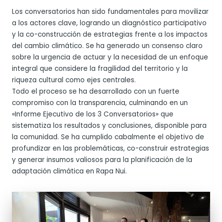
Los conversatorios han sido fundamentales para movilizar
a los actores clave, logrando un diagnóstico participativo
y la co-construcción de estrategias frente a los impactos
del cambio climático. Se ha generado un consenso claro
sobre la urgencia de actuar y la necesidad de un enfoque
integral que considere la fragilidad del territorio y la
riqueza cultural como ejes centrales.
Todo el proceso se ha desarrollado con un fuerte
compromiso con la transparencia, culminando en un
«Informe Ejecutivo de los 3 Conversatorios» que
sistematiza los resultados y conclusiones, disponible para
la comunidad. Se ha cumplido cabalmente el objetivo de
profundizar en las problemáticas, co-construir estrategias
y generar insumos valiosos para la planificación de la
adaptación climática en Rapa Nui.