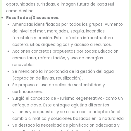
oportunidades turísticas, e imagen futura de Rapa Nui
como destino.
Resultados/Discusiones:
Amenazas identificadas por todos los grupos: Aumento
del nivel del mar, marejadas, sequía, incendios
forestales y erosión. Estas afectan infraestructura
costera, sitios arqueológicos y acceso a recursos.
Acciones concretas propuestas por todos: Educación
comunitaria, reforestación, y uso de energías
renovables.
Se mencionó la importancia de la gestión del agua
(captación de lluvias, reutilización).
Se propuso el uso de sellos de sostenibilidad y
certificaciones.
Surgió el concepto de «Turismo Regenerativo» como un
enfoque clave. Este enfoque aglutina diferentes
visiones y propuestas y se alinea con la adaptación al
cambio climático y soluciones basadas en la naturaleza.
Se destacó la necesidad de planificación adecuada y