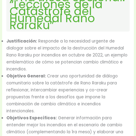
“Lecciones de la
Catástrofe del
Humedal Rano
Raraku”
Justificación:
Responde a la necesidad urgente de
dialogar sobre el impacto de la destrucción del Humedal
Rano Raraku por incendios en octubre de 2022, un ejemplo
emblemático de cómo se potencian cambio climático e
incendios.
Objetivo General:
Crear una oportunidad de diálogo
comunitario sobre la catástrofe de Rano Raraku para
reflexionar, intercambiar experiencias y co-crear
propuestas frente a los desafíos que impone la
combinación de cambio climático e incendios
intencionales.
Objetivos Específicos:
Generar información para
entender mejor los incendios en el escenario de cambio
climático (complementando la 1ra mesa) y elaborar una