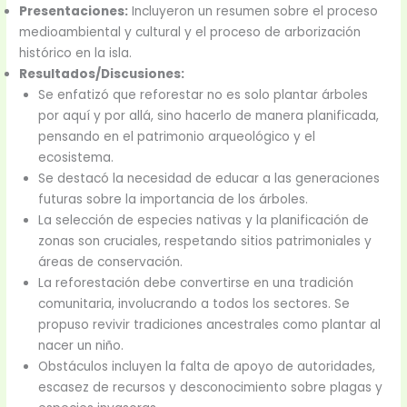
Presentaciones:
Incluyeron un resumen sobre el proceso
medioambiental y cultural y el proceso de arborización
histórico en la isla.
Resultados/Discusiones:
Se enfatizó que reforestar no es solo plantar árboles
por aquí y por allá, sino hacerlo de manera planificada,
pensando en el patrimonio arqueológico y el
ecosistema.
Se destacó la necesidad de educar a las generaciones
futuras sobre la importancia de los árboles.
La selección de especies nativas y la planificación de
zonas son cruciales, respetando sitios patrimoniales y
áreas de conservación.
La reforestación debe convertirse en una tradición
comunitaria, involucrando a todos los sectores. Se
propuso revivir tradiciones ancestrales como plantar al
nacer un niño.
Obstáculos incluyen la falta de apoyo de autoridades,
escasez de recursos y desconocimiento sobre plagas y