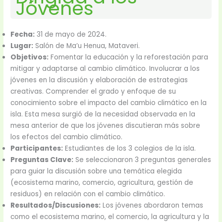
Jóvenes
Fecha:
31 de mayo de 2024.
Lugar:
Salón de Ma’u Henua, Mataveri.
Objetivos:
Fomentar la educación y la reforestación para
mitigar y adaptarse al cambio climático. Involucrar a los
jóvenes en la discusión y elaboración de estrategias
creativas. Comprender el grado y enfoque de su
conocimiento sobre el impacto del cambio climático en la
isla. Esta mesa surgió de la necesidad observada en la
mesa anterior de que los jóvenes discutieran más sobre
los efectos del cambio climático.
Participantes:
Estudiantes de los 3 colegios de la isla.
Preguntas Clave:
Se seleccionaron 3 preguntas generales
para guiar la discusión sobre una temática elegida
(ecosistema marino, comercio, agricultura, gestión de
residuos) en relación con el cambio climático.
Resultados/Discusiones:
Los jóvenes abordaron temas
como el ecosistema marino, el comercio, la agricultura y la