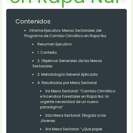
Contenidos
Informe Ejecutivo: Mesas Sectoriales del
Programa de Cambio Climático en Rapa Nui
Resumen Ejecutivo
1. Contexto
2. Objetivos Generales de las Mesas
Sectoriales
3. Metodología General Aplicada
4. Resultados por Mesa Sectorial
1ra Mesa Sectorial: “Cambio Climático
e Incendios Forestales en Rapa Nui: la
urgente necesidad de un nuevo
paradigma”
2da Mesa Sectorial: Dirigida a los
Jóvenes
3ra Mesa Sectorial: “¿Qué papel