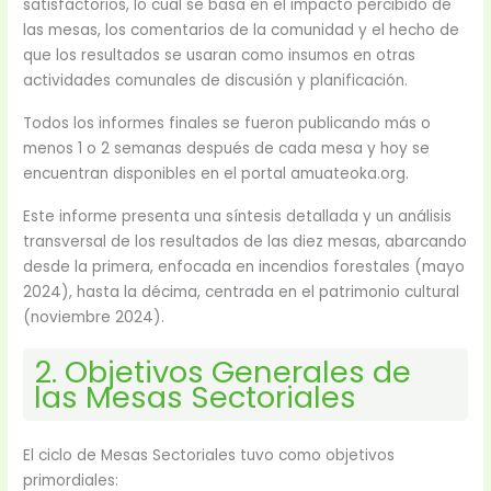
satisfactorios, lo cual se basa en el impacto percibido de
las mesas, los comentarios de la comunidad y el hecho de
que los resultados se usaran como insumos en otras
actividades comunales de discusión y planificación.
Todos los informes finales se fueron publicando más o
menos 1 o 2 semanas después de cada mesa y hoy se
encuentran disponibles en el portal amuateoka.org.
Este informe presenta una síntesis detallada y un análisis
transversal de los resultados de las diez mesas, abarcando
desde la primera, enfocada en incendios forestales (mayo
2024), hasta la décima, centrada en el patrimonio cultural
(noviembre 2024).
2. Objetivos Generales de
las Mesas Sectoriales
El ciclo de Mesas Sectoriales tuvo como objetivos
primordiales: