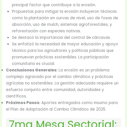
principal factor que contribuye a la erosión.
Propuestas para mitigar la erosión incluyeron técnicas
como la plantación en curvas de nivel, uso de fosas de
absorción, uso de mulch, sistemas agroforestales, y
reforestación con especies nativas.
Se destacó la importancia del control de cárcavas.
Se enfatizó la necesidad de mayor educación y apoyo
técnico para los agricultores y políticas públicas que
promuevan prácticas sostenibles. La participación
comunitaria es crucial.
Conclusiones Generales:
La erosión es un problema
complejo agravado por el cambio climático y prácticas
agrícolas no sostenibles. La gestión adecuada requiere un
esfuerzo conjunto entre comunidad, autoridades y
científicos.
Próximos Pasos:
Aportes entregados como insumo para
el Plan de Adaptación al Cambio Climático de 2025.
7ma Mesa Sectorial: