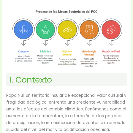
1. Contexto
Rapa Nui, un territorio insular de excepcional valor cultural y
fragilidad ecológica, enfrenta una creciente vulnerabilidad
ante los efectos del cambio climático. Fenómenos como el
aumento de la temperatura, la alteración de los patrones
de precipitación, la intensificación de eventos extremos, la
subida del nivel del mar y la acidificación oceánica,