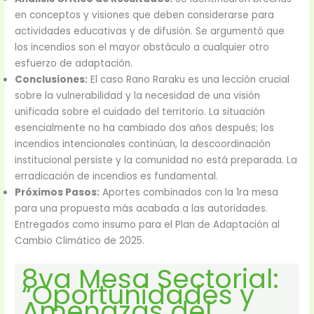
en conceptos y visiones que deben considerarse para
actividades educativas y de difusión. Se argumentó que
los incendios son el mayor obstáculo a cualquier otro
esfuerzo de adaptación.
Conclusiones:
El caso Rano Raraku es una lección crucial
sobre la vulnerabilidad y la necesidad de una visión
unificada sobre el cuidado del territorio. La situación
esencialmente no ha cambiado dos años después; los
incendios intencionales continúan, la descoordinación
institucional persiste y la comunidad no está preparada. La
erradicación de incendios es fundamental.
Próximos Pasos:
Aportes combinados con la 1ra mesa
para una propuesta más acabada a las autoridades.
Entregados como insumo para el Plan de Adaptación al
Cambio Climático de 2025.
8va Mesa Sectorial:
“Oportunidades y
Amenazas del