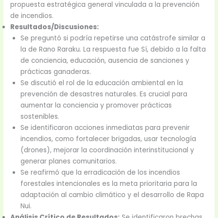
propuesta estratégica general vinculada a la prevención
de incendios.
Resultados/Discusiones:
Se preguntó si podría repetirse una catástrofe similar a
la de Rano Raraku. La respuesta fue Sí, debido a la falta
de conciencia, educación, ausencia de sanciones y
prácticas ganaderas.
Se discutió el rol de la educación ambiental en la
prevención de desastres naturales. Es crucial para
aumentar la conciencia y promover prácticas
sostenibles.
Se identificaron acciones inmediatas para prevenir
incendios, como fortalecer brigadas, usar tecnología
(drones), mejorar la coordinación interinstitucional y
generar planes comunitarios.
Se reafirmó que la erradicación de los incendios
forestales intencionales es la meta prioritaria para la
adaptación al cambio climático y el desarrollo de Rapa
Nui.
Análisis Crítico de Resultados:
Se identificaron brechas