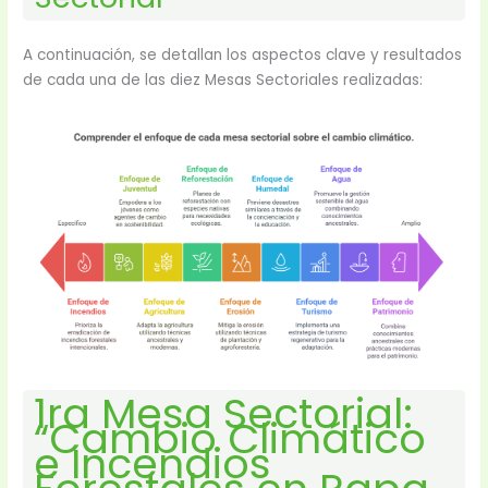
A continuación, se detallan los aspectos clave y resultados
de cada una de las diez Mesas Sectoriales realizadas:
1ra Mesa Sectorial:
“Cambio Climático
e Incendios