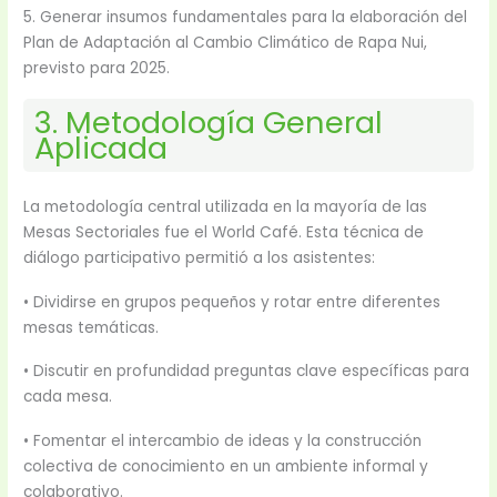
5. Generar insumos fundamentales para la elaboración del
Plan de Adaptación al Cambio Climático de Rapa Nui,
previsto para 2025.
3. Metodología General
Aplicada
La metodología central utilizada en la mayoría de las
Mesas Sectoriales fue el World Café. Esta técnica de
diálogo participativo permitió a los asistentes:
• Dividirse en grupos pequeños y rotar entre diferentes
mesas temáticas.
• Discutir en profundidad preguntas clave específicas para
cada mesa.
• Fomentar el intercambio de ideas y la construcción
colectiva de conocimiento en un ambiente informal y
colaborativo.