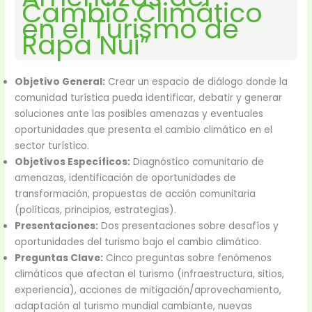
Cambio Climático
en el Turismo de
Rapa Nui”
Objetivo General:
Crear un espacio de diálogo donde la
comunidad turística pueda identificar, debatir y generar
soluciones ante las posibles amenazas y eventuales
oportunidades que presenta el cambio climático en el
sector turístico.
Objetivos Específicos:
Diagnóstico comunitario de
amenazas, identificación de oportunidades de
transformación, propuestas de acción comunitaria
(políticas, principios, estrategias).
Presentaciones:
Dos presentaciones sobre desafíos y
oportunidades del turismo bajo el cambio climático.
Preguntas Clave:
Cinco preguntas sobre fenómenos
climáticos que afectan el turismo (infraestructura, sitios,
experiencia), acciones de mitigación/aprovechamiento,
adaptación al turismo mundial cambiante, nuevas