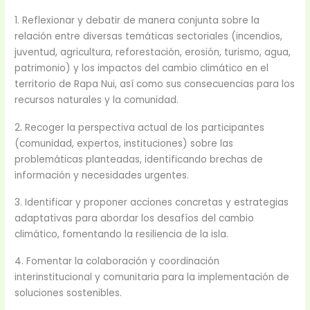
1. Reflexionar y debatir de manera conjunta sobre la
relación entre diversas temáticas sectoriales (incendios,
juventud, agricultura, reforestación, erosión, turismo, agua,
patrimonio) y los impactos del cambio climático en el
territorio de Rapa Nui, así como sus consecuencias para los
recursos naturales y la comunidad.
2. Recoger la perspectiva actual de los participantes
(comunidad, expertos, instituciones) sobre las
problemáticas planteadas, identificando brechas de
información y necesidades urgentes.
3. Identificar y proponer acciones concretas y estrategias
adaptativas para abordar los desafíos del cambio
climático, fomentando la resiliencia de la isla.
4. Fomentar la colaboración y coordinación
interinstitucional y comunitaria para la implementación de
soluciones sostenibles.