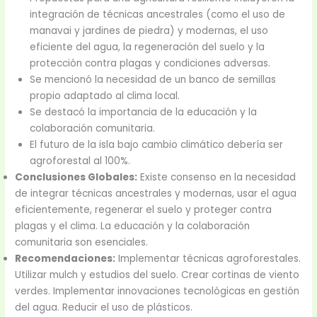
integración de técnicas ancestrales (como el uso de
manavai y jardines de piedra) y modernas, el uso
eficiente del agua, la regeneración del suelo y la
protección contra plagas y condiciones adversas.
Se mencionó la necesidad de un banco de semillas
propio adaptado al clima local.
Se destacó la importancia de la educación y la
colaboración comunitaria.
El futuro de la isla bajo cambio climático debería ser
agroforestal al 100%.
Conclusiones Globales:
Existe consenso en la necesidad
de integrar técnicas ancestrales y modernas, usar el agua
eficientemente, regenerar el suelo y proteger contra
plagas y el clima. La educación y la colaboración
comunitaria son esenciales.
Recomendaciones:
Implementar técnicas agroforestales.
Utilizar mulch y estudios del suelo. Crear cortinas de viento
verdes. Implementar innovaciones tecnológicas en gestión
del agua. Reducir el uso de plásticos.