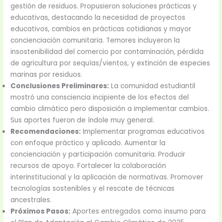
gestión de residuos. Propusieron soluciones prácticas y
educativas, destacando la necesidad de proyectos
educativos, cambios en prácticas cotidianas y mayor
concienciación comunitaria. Temores incluyeron la
insostenibilidad del comercio por contaminación, pérdida
de agricultura por sequías/vientos, y extinción de especies
marinas por residuos.
Conclusiones Preliminares:
La comunidad estudiantil
mostró una consciencia incipiente de los efectos del
cambio climático pero disposición a implementar cambios.
Sus aportes fueron de índole muy general.
Recomendaciones:
Implementar programas educativos
con enfoque práctico y aplicado. Aumentar la
concienciación y participación comunitaria. Producir
recursos de apoyo. Fortalecer la colaboración
interinstitucional y la aplicación de normativas. Promover
tecnologías sostenibles y el rescate de técnicas
ancestrales.
Próximos Pasos:
Aportes entregados como insumo para