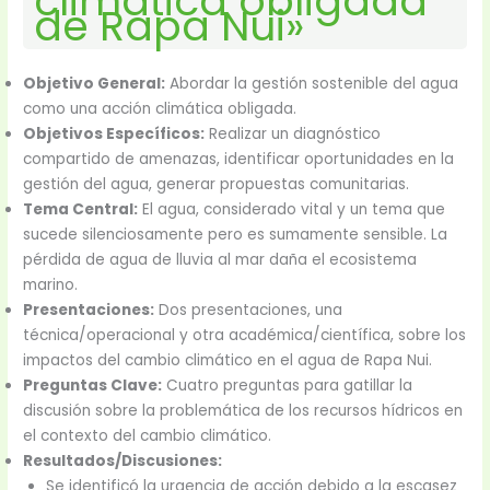
climática obligada
de Rapa Nui»
Objetivo General:
Abordar la gestión sostenible del agua
como una acción climática obligada.
Objetivos Específicos:
Realizar un diagnóstico
compartido de amenazas, identificar oportunidades en la
gestión del agua, generar propuestas comunitarias.
Tema Central:
El agua, considerado vital y un tema que
sucede silenciosamente pero es sumamente sensible. La
pérdida de agua de lluvia al mar daña el ecosistema
marino.
Presentaciones:
Dos presentaciones, una
técnica/operacional y otra académica/científica, sobre los
impactos del cambio climático en el agua de Rapa Nui.
Preguntas Clave:
Cuatro preguntas para gatillar la
discusión sobre la problemática de los recursos hídricos en
el contexto del cambio climático.
Resultados/Discusiones:
Se identificó la urgencia de acción debido a la escasez