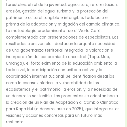
forestales, el rol de la juventud, agricultura, reforestación,
erosión, gestión del agua, turismo y la protección del
patrimonio cultural tangible e intangible, todo bajo el
prisma de la adaptación y mitigación del cambio climático.
La metodología predominante fue el World Café,
complementada con presentaciones de especialistas. Los
resultados transversales destacan la urgente necesidad
de una gobernanza territorial integrada, la valoración e
incorporación del conocimiento ancestral (Tapu, Moa,
Umanga), el fortalecimiento de la educación ambiental a
todo nivel, la participación comunitaria activa y la
coordinación interinstitucional. Se identificaron desafíos
como la escasez hídrica, la vulnerabilidad de los
ecosistemas y el patrimonio, la erosión, y la necesidad de
un desarrollo sostenible. Las propuestas se orientan hacia
la creación de un Plan de Adaptación al Cambio Climático
para Rapa Nui (a desarrollarse en 2025), que integre estas
visiones y acciones concretas para un futuro más
resiliente.