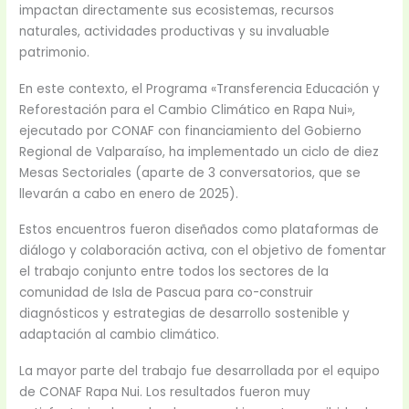
impactan directamente sus ecosistemas, recursos
naturales, actividades productivas y su invaluable
patrimonio.
En este contexto, el Programa «Transferencia Educación y
Reforestación para el Cambio Climático en Rapa Nui»,
ejecutado por CONAF con financiamiento del Gobierno
Regional de Valparaíso, ha implementado un ciclo de diez
Mesas Sectoriales (aparte de 3 conversatorios, que se
llevarán a cabo en enero de 2025).
Estos encuentros fueron diseñados como plataformas de
diálogo y colaboración activa, con el objetivo de fomentar
el trabajo conjunto entre todos los sectores de la
comunidad de Isla de Pascua para co-construir
diagnósticos y estrategias de desarrollo sostenible y
adaptación al cambio climático.
La mayor parte del trabajo fue desarrollada por el equipo
de CONAF Rapa Nui. Los resultados fueron muy