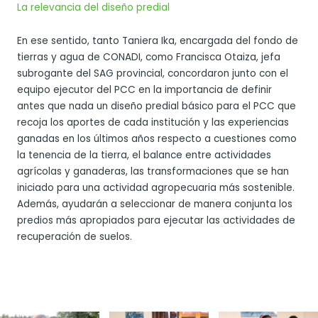
La relevancia del diseño predial
En ese sentido, tanto Taniera Ika, encargada del fondo de
tierras y agua de CONADI, como Francisca Otaiza, jefa
subrogante del SAG provincial, concordaron junto con el
equipo ejecutor del PCC en la importancia de definir
antes que nada un diseño predial básico para el PCC que
recoja los aportes de cada institución y las experiencias
ganadas en los últimos años respecto a cuestiones como
la tenencia de la tierra, el balance entre actividades
agrícolas y ganaderas, las transformaciones que se han
iniciado para una actividad agropecuaria más sostenible.
Además, ayudarán a seleccionar de manera conjunta los
predios más apropiados para ejecutar las actividades de
recuperación de suelos.