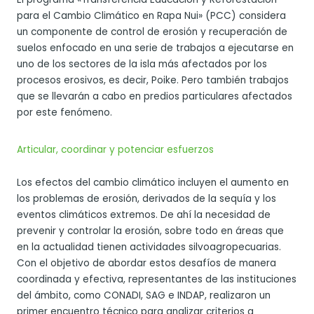
para el Cambio Climático en Rapa Nui» (PCC) considera
un componente de control de erosión y recuperación de
suelos enfocado en una serie de trabajos a ejecutarse en
uno de los sectores de la isla más afectados por los
procesos erosivos, es decir, Poike. Pero también trabajos
que se llevarán a cabo en predios particulares afectados
por este fenómeno.
Articular, coordinar y potenciar esfuerzos
Los efectos del cambio climático incluyen el aumento en
los problemas de erosión, derivados de la sequía y los
eventos climáticos extremos. De ahí la necesidad de
prevenir y controlar la erosión, sobre todo en áreas que
en la actualidad tienen actividades silvoagropecuarias.
Con el objetivo de abordar estos desafíos de manera
coordinada y efectiva, representantes de las instituciones
del ámbito, como CONADI, SAG e INDAP, realizaron un
primer encuentro técnico para analizar criterios a