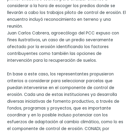
considerar a la hora de escoger los predios donde se
llevarán a cabo los trabajos piloto de control de erosión. El
encuentro incluyó reconocimiento en terreno y una
reunión.
Juan Carlos Cabrera, agroecólogo del PCC expuso con
fines ilustrativos, un caso de un predio severamente
afectado por la erosión identificando los factores
contribuyentes como también las opciones de
intervención para la recuperación de suelos.
En base a este caso, los representantes propusieron
criterios a considerar para seleccionar parcelas que
puedan intervenirse en el componente de control de
erosión. Cada una de estas instituciones ya desarrolla
diversas iniciativas de fomento productivo, a través de
fondos, programas y proyectos, que es importante
coordinar y en lo posible incluso potenciar con los
esfuerzos de adaptación al cambio climático, como lo es
el componente de control de erosión. CONADI, por