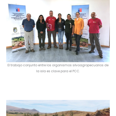
El trabajo conjunto entre los organismos silvoagropecuarios de
la isla es clave para el PCC.