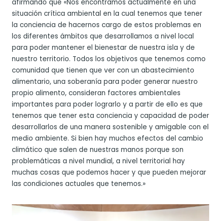
afirmando que «Nos encontramos actualmente en una
situación crítica ambiental en la cual tenemos que tener
la conciencia de hacernos cargo de estos problemas en
los diferentes ámbitos que desarrollamos a nivel local
para poder mantener el bienestar de nuestra isla y de
nuestro territorio. Todos los objetivos que tenemos como
comunidad que tienen que ver con un abastecimiento
alimentario, una soberanía para poder generar nuestro
propio alimento, consideran factores ambientales
importantes para poder lograrlo y a partir de ello es que
tenemos que tener esta conciencia y capacidad de poder
desarrollarlos de una manera sostenible y amigable con el
medio ambiente. Si bien hay muchos efectos del cambio
climático que salen de nuestras manos porque son
problemáticas a nivel mundial, a nivel territorial hay
muchas cosas que podemos hacer y que pueden mejorar
las condiciones actuales que tenemos.»