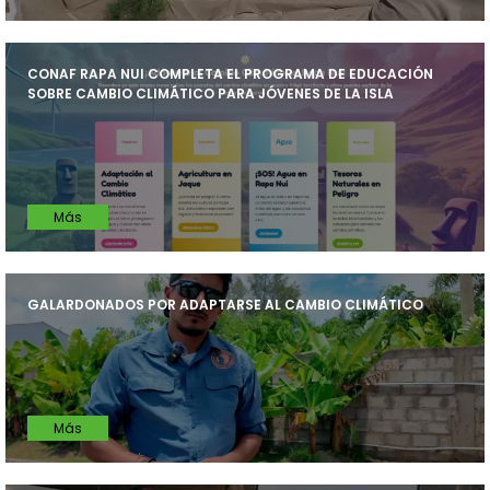
CONAF RAPA NUI COMPLETA EL PROGRAMA DE EDUCACIÓN
SOBRE CAMBIO CLIMÁTICO PARA JÓVENES DE LA ISLA
Más
GALARDONADOS POR ADAPTARSE AL CAMBIO CLIMÁTICO
Más