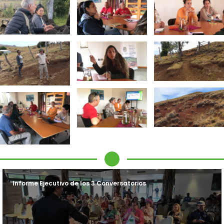
Informe Ejecutivo de los 3 Conversatorios