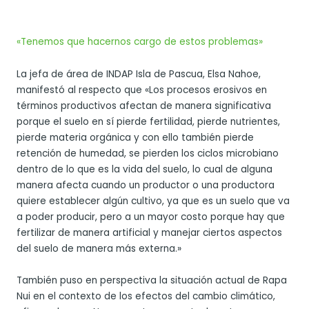
«Tenemos que hacernos cargo de estos problemas»
La jefa de área de INDAP Isla de Pascua, Elsa Nahoe,
manifestó al respecto que «Los procesos erosivos en
términos productivos afectan de manera significativa
porque el suelo en sí pierde fertilidad, pierde nutrientes,
pierde materia orgánica y con ello también pierde
retención de humedad, se pierden los ciclos microbiano
dentro de lo que es la vida del suelo, lo cual de alguna
manera afecta cuando un productor o una productora
quiere establecer algún cultivo, ya que es un suelo que va
a poder producir, pero a un mayor costo porque hay que
fertilizar de manera artificial y manejar ciertos aspectos
del suelo de manera más externa.»
También puso en perspectiva la situación actual de Rapa
Nui en el contexto de los efectos del cambio climático,