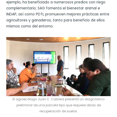
ejemplo, ha beneficiado a numerosos predios con riego
complementario; SAG fomenta el bienestar animal e
INDAP, así como PDTI, promueven mejores prácticas entre
agricultores y ganaderos, tanto para beneficio de ellos
mismos como del entorno.
El agroecólogo Juan C. Cabrera presentó un diagnóstico
preliminar de una parcela tipo que requiere obras de
recuperación de suelos.