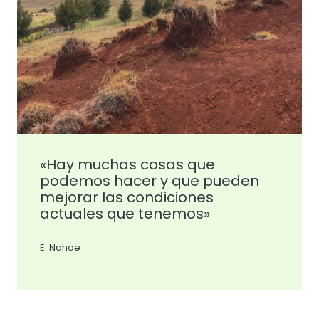
«Hay muchas cosas que
podemos hacer y que pueden
mejorar las condiciones
actuales que tenemos»
E. Nahoe