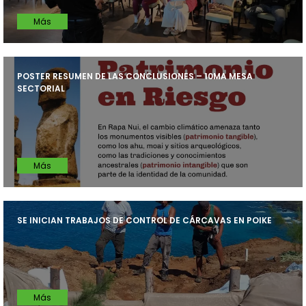
Más
POSTER RESUMEN DE LAS CONCLUSIONES – 10MA MESA
SECTORIAL
Más
SE INICIAN TRABAJOS DE CONTROL DE CÁRCAVAS EN POIKE
Más